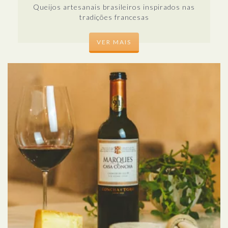
Queijos artesanais brasileiros inspirados nas
tradições francesas
VER MAIS