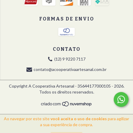
FORMAS DE ENVIO
CONTATO
(12) 9 9220 7117
contato@acooperativaartesanal.com.br
Copyright A Cooperativa Artesanal - 35644177000105 - 2026.
Todos os direitos reservados.
Ao navegar por este site
você aceita o uso de cookies
para agilizar
a sua experiência de compra.