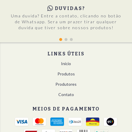
DUVIDAS?
Uma duvida? Entre a contato, clicando no botão
de Whatsapp. Sera um prazer tirar qualquer
duvida que tiver sobre nossos produtos!
LINKS ÚTEIS
Início
Produtos
Produtores
Contato
MEIOS DE PAGAMENTO