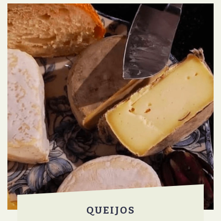
QUEIJOS