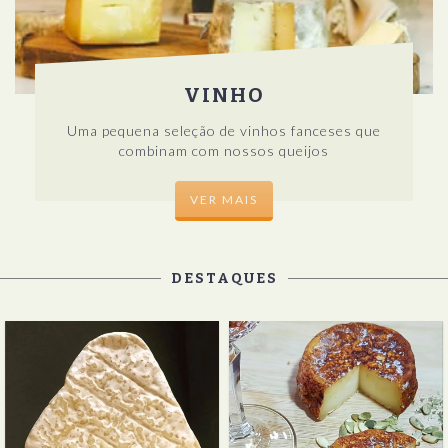
VINHO
Uma pequena seleção de vinhos fanceses que
combinam com nossos queijos
VER MAIS
DESTAQUES