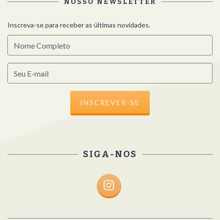
NOSSO NEWSLETTER
Inscreva-se para receber as últimas novidades.
SIGA-NOS