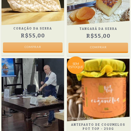
CORAÇÃO DA SERRA
TANGARÁ DA SERRA
R$55,00
R$55,00
SEM
ESTOQUE
ANTEPASTO DE COGUMELOS
POT TOP - 250G